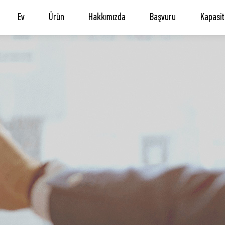
Ev
Ürün
Hakkımızda
Başvuru
Kapasit