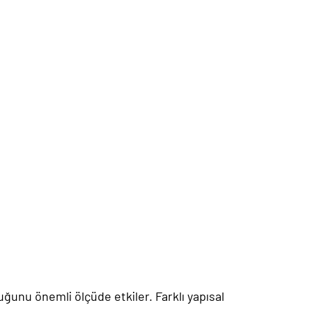
ğunu önemli ölçüde etkiler. Farklı yapısal