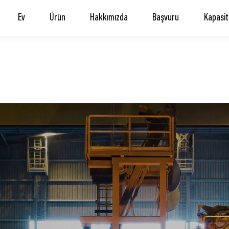
Ev
Ürün
Hakkımızda
Başvuru
Kapasit