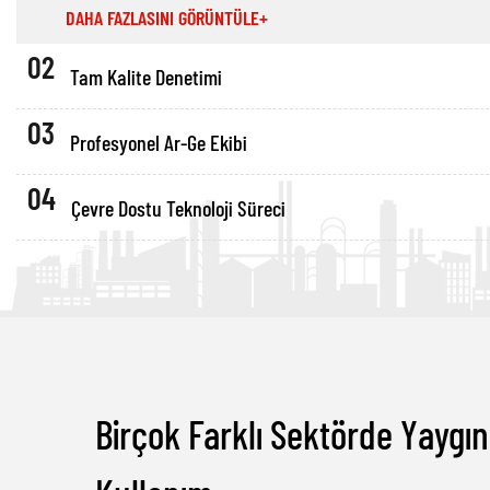
DAHA FAZLASINI GÖRÜNTÜLE+
02
Tam Kalite Denetimi
03
Profesyonel Ar-Ge Ekibi
04
Çevre Dostu Teknoloji Süreci
Birçok Farklı Sektörde Yaygın