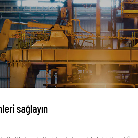
leri sağlayın