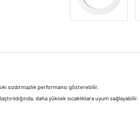
ıkı sızdırmazlık performansı gösterebilir.
ştırıldığında, daha yüksek sıcaklıklara uyum sağlayabilir.