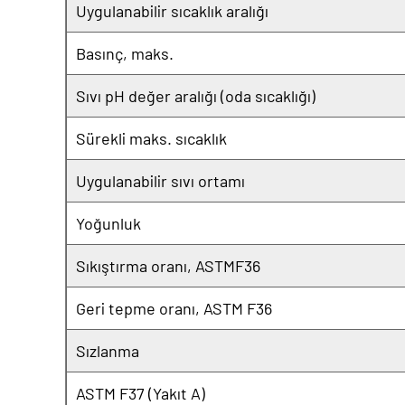
Uygulanabilir sıcaklık aralığı
Basınç, maks.
Sıvı pH değer aralığı (oda sıcaklığı)
Sürekli maks. sıcaklık
Uygulanabilir sıvı ortamı
Yoğunluk
Sıkıştırma oranı, ASTMF36
Geri tepme oranı, ASTM F36
Sızlanma
ASTM F37 (Yakıt A)