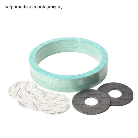
sağlamada uzmanlaşmıştır.